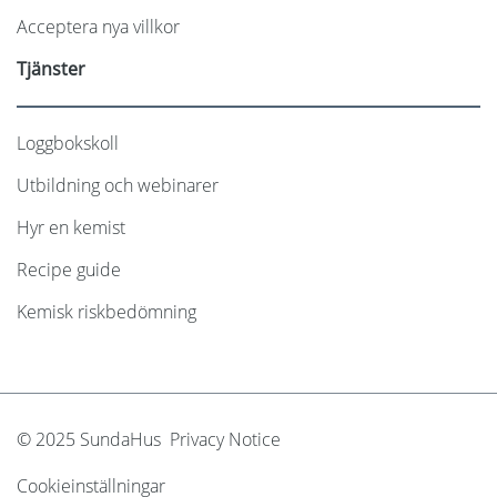
Acceptera nya villkor
Tjänster
Loggbokskoll
Utbildning och webinarer
Hyr en kemist
Recipe guide
Kemisk riskbedömning
© 2025 SundaHus Privacy Notice
Cookieinställningar