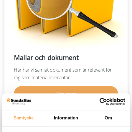
Mallar och dokument
Här har vi samlat dokument som är relevant för
dig som materialleverantör.
Läs mer
Samtycke
Information
Om