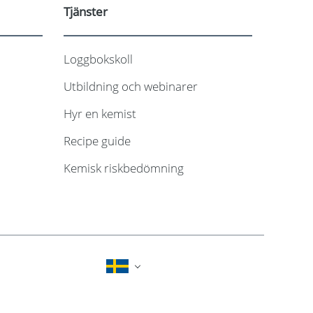
Tjänster
Loggbokskoll
Utbildning och webinarer
Hyr en kemist
Recipe guide
Kemisk riskbedömning