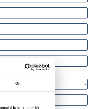
Om
andahålla funktioner för