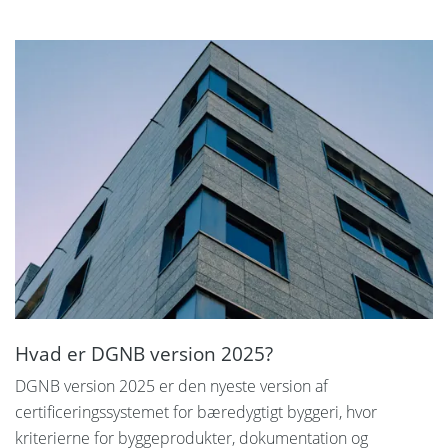
Svenska
Hvad er DGNB version 2025?
DGNB version 2025 er den nyeste version af
certificeringssystemet for bæredygtigt byggeri, hvor
kriterierne for byggeprodukter, dokumentation og