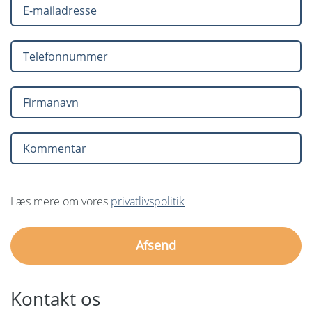
Læs mere om vores
privatlivspolitik
Kontakt os