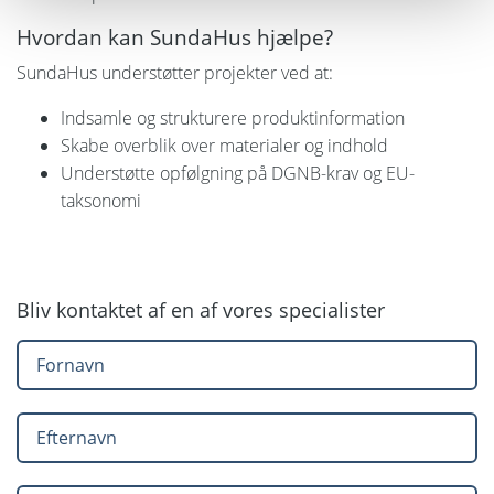
Hvordan kan SundaHus hjælpe?
SundaHus understøtter projekter ved at:
Indsamle og strukturere produktinformation
Skabe overblik over materialer og indhold
Understøtte opfølgning på DGNB-krav og EU-
taksonomi
Bliv kontaktet af en af vores specialister