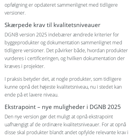
opfølgning er opdateret sammenlignet med tidligere
versioner.
Skærpede krav til kvalitetsniveauer
DGNB version 2025 indebærer ændrede kriterier for
byggeprodukter og dokumentation sammenlignet med
tidligere versioner. Det påvirker både, hvordan produkter
vurderes i certificeringen, og hvilken dokumentation der
kræves i projekter.
I praksis betyder det, at nogle produkter, som tidligere
kunne opnå det højeste kvalitetsniveau, nu i stedet kan
ende på et lavere niveau.
Ekstrapoint – nye muligheder i DGNB 2025
Den nye version gør det muligt at opnå ekstrapoint
uafhængigt af de ordinære kvalitetsniveauer. For at opnå
disse skal produkter blandt andet opfylde relevante krav i