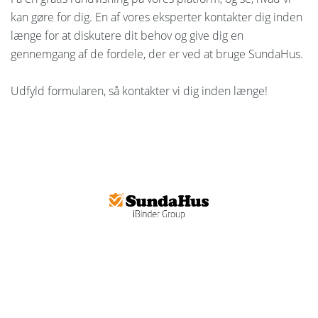
kan gøre for dig. En af vores eksperter kontakter dig inden
længe for at diskutere dit behov og give dig en
gennemgang af de fordele, der er ved at bruge SundaHus.
Udfyld formularen, så kontakter vi dig inden længe!
Om SundaHus
Projektleder