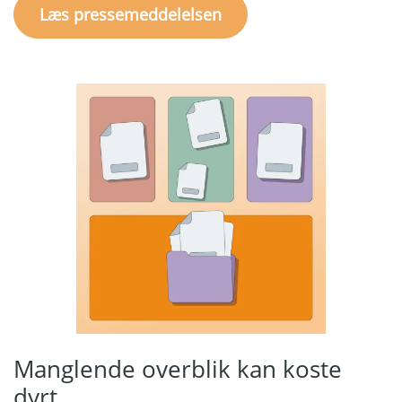
Læs pressemeddelelsen
Manglende overblik kan koste
dyrt.