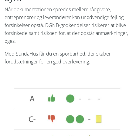
Når dokumentationen spredes mellem rådgivere,
entreprenører og leverandører kan unødvendige fejl og
forsinkelser opstå. DGNB-godkendelser risikerer at blive
forsinkede samt risikoen for, at der opstår anmærkninger,
øges.
Med SundaHus får du en sporbarhed, der skaber
forudsætninger for en god overlevering.