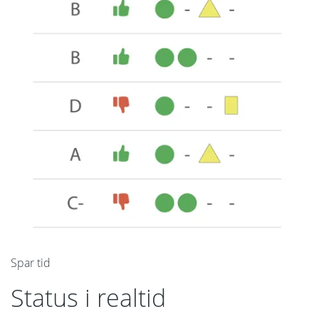
Spar tid
Status i realtid