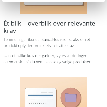
Ét blik – overblik over relevante
krav
Tommelfinger-ikonet i SundaHus viser straks, om et
produkt opfylder projektets fastsatte krav.
Uanset hvilke krav der gælder, styres vurderingen
automatisk – så du nemt kan se og vælge produkter.