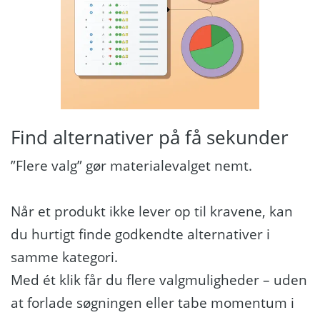
Find alternativer på få sekunder
”Flere valg” gør materialevalget nemt.
Når et produkt ikke lever op til kravene, kan
du hurtigt finde godkendte alternativer i
samme kategori.
Med ét klik får du flere valgmuligheder – uden
at forlade søgningen eller tabe momentum i