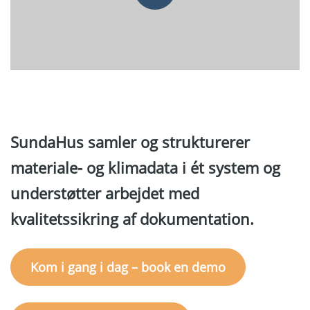
Svenska
SundaHus samler og strukturerer
materiale- og klimadata i ét system og
understøtter arbejdet med
kvalitetssikring af dokumentation.
Kom i gang i dag – book en demo