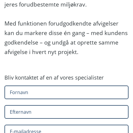
jeres forudbestemte miljøkrav.
Med funktionen forudgodkendte afvigelser
kan du markere disse én gang – med kundens
godkendelse – og undgå at oprette samme
afvigelse i hvert nyt projekt.
Bliv kontaktet af en af vores specialister