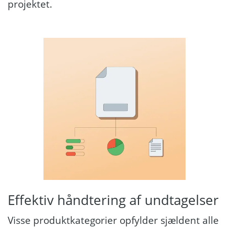
projektet.
Effektiv håndtering af undtagelser
Visse produktkategorier opfylder sjældent alle