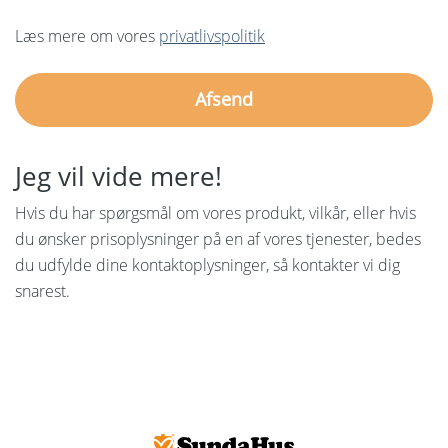
Læs mere om vores
privatlivspolitik
Jeg vil vide mere!
Hvis du har spørgsmål om vores produkt, vilkår, eller hvis
du ønsker prisoplysninger på en af vores tjenester, bedes
du udfylde dine kontaktoplysninger, så kontakter vi dig
snarest.