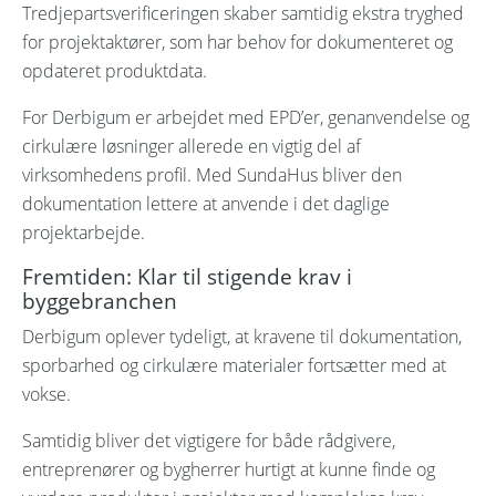
Tredjepartsverificeringen skaber samtidig ekstra tryghed
for projektaktører, som har behov for dokumenteret og
opdateret produktdata.
For Derbigum er arbejdet med EPD’er, genanvendelse og
cirkulære løsninger allerede en vigtig del af
virksomhedens profil. Med SundaHus bliver den
dokumentation lettere at anvende i det daglige
projektarbejde.
Fremtiden: Klar til stigende krav i
byggebranchen
Derbigum oplever tydeligt, at kravene til dokumentation,
sporbarhed og cirkulære materialer fortsætter med at
vokse.
Samtidig bliver det vigtigere for både rådgivere,
entreprenører og bygherrer hurtigt at kunne finde og