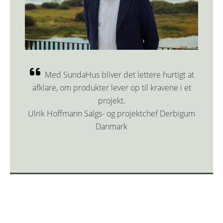
Med SundaHus bliver det lettere hurtigt at
afklare, om produkter lever op til kravene i et
projekt.
Ulrik Hoffmann Salgs- og projektchef Derbigum
Danmark