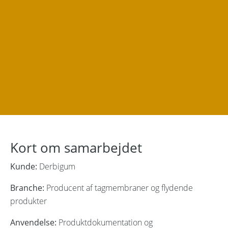
Kort om samarbejdet
Kunde:
Derbigum
Branche:
Producent af tagmembraner og flydende
produkter
Anvendelse:
Produktdokumentation og