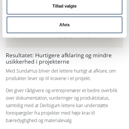
Tillad valgte
Afvis
Resultatet: Hurtigere afklaring og mindre
usikkerhed i projekterne
Med SundaHus bliver det lettere hurtigt at afklare, om
produkter lever op til kravene i et projekt.
Det giver rådgivere og entreprenører et bedre overblik
over dokumentation, vurderinger og produktstatus,
samtidig med at Derbigum lettere kan understøtte
forespørgsler fra projekter med høje krav til
bæredygtighed og materialevalg.