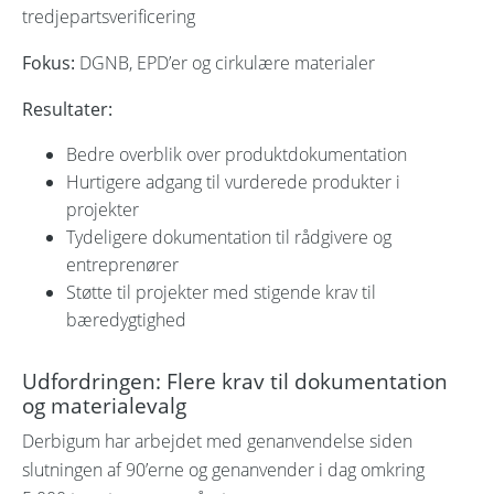
tredjepartsverificering
Fokus:
DGNB, EPD’er og cirkulære materialer
Resultater:
Bedre overblik over produktdokumentation
Hurtigere adgang til vurderede produkter i
projekter
Tydeligere dokumentation til rådgivere og
entreprenører
Støtte til projekter med stigende krav til
bæredygtighed
Udfordringen: Flere krav til dokumentation
og materialevalg
Derbigum har arbejdet med genanvendelse siden
slutningen af 90’erne og genanvender i dag omkring